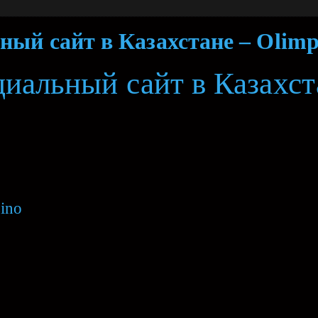
ый сайт в Казахстане – Olimp
иальный сайт в Казахст
ino
o