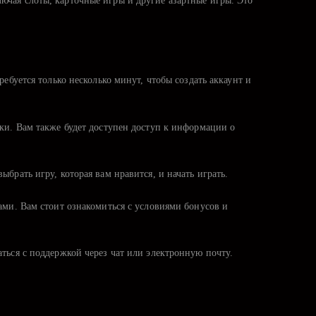
ючая слоты, карточные игры и другие азартные игры. Это
ребуется только несколько минут, чтобы создать аккаунт и
вки. Вам также будет доступен доступ к информации о
брать игру, которая вам нравится, и начать играть.
ками. Вам стоит ознакомиться с условиями бонусов и
аться с поддержкой через чат или электронную почту.