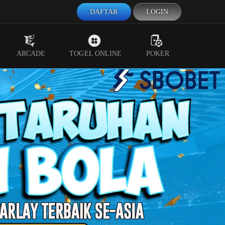
DAFTAR
LOGIN
ARCADE
TOGEL ONLINE
POKER