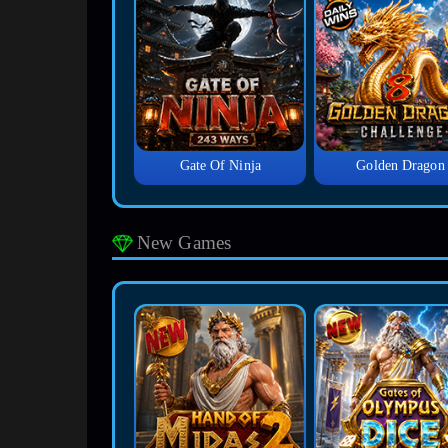
Gate Of Ninja
Golden Dragon
New Games