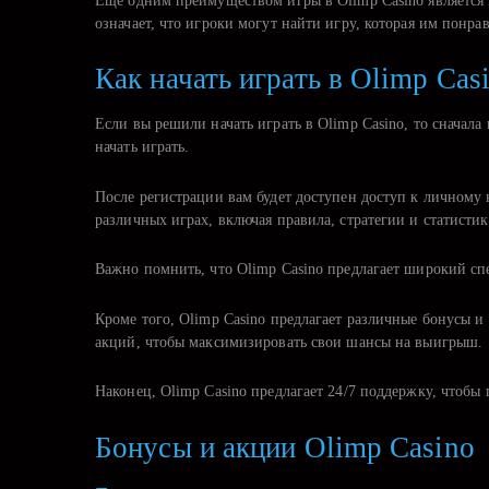
Еще одним преимуществом игры в Olimp Casino является ш
означает, что игроки могут найти игру, которая им понрав
Как начать играть в Olimp Cas
Если вы решили начать играть в Olimp Casino, то сначала
начать играть.
После регистрации вам будет доступен доступ к личному 
различных играх, включая правила, стратегии и статистик
Важно помнить, что Olimp Casino предлагает широкий спек
Кроме того, Olimp Casino предлагает различные бонусы и
акций, чтобы максимизировать свои шансы на выигрыш.
Наконец, Olimp Casino предлагает 24/7 поддержку, чтобы
Бонусы и акции Olimp Casino