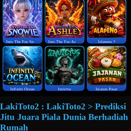
Into The Fay Snowie
Into The Fay Ashley
Jalapeno 2
Infinity Ocean
Invictus
Jajanan Pasar
LakiToto2 : LakiToto2 > Prediksi
Jitu Juara Piala Dunia Berhadiah
Rumah