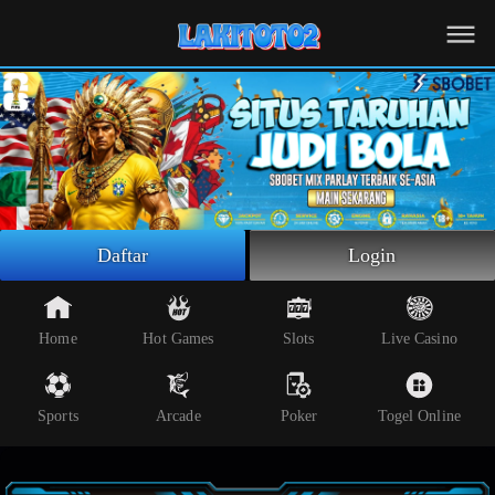
Beranda
Slot Online
Live Casino
Sportsbook
Arcade
Togel Online
Daftar
Login
Poker
Whatsapp
Home
Hot Games
Slots
Live Casino
Telegram
Sports
Arcade
Poker
Togel Online
Livechat