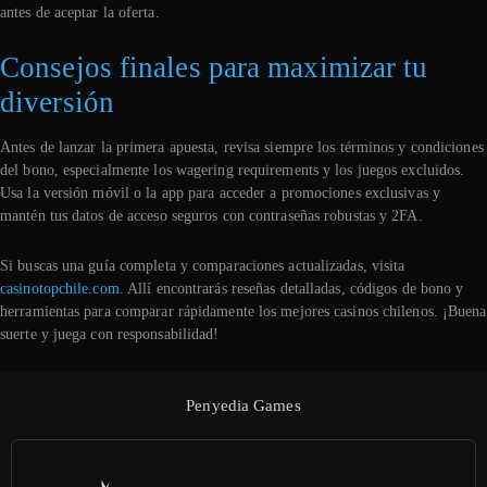
antes de aceptar la oferta.
Consejos finales para maximizar tu
diversión
Antes de lanzar la primera apuesta, revisa siempre los términos y condiciones
del bono, especialmente los wagering requirements y los juegos excluidos.
Usa la versión móvil o la app para acceder a promociones exclusivas y
mantén tus datos de acceso seguros con contraseñas robustas y 2FA.
Si buscas una guía completa y comparaciones actualizadas, visita
casinotopchile.com
. Allí encontrarás reseñas detalladas, códigos de bono y
herramientas para comparar rápidamente los mejores casinos chilenos. ¡Buena
suerte y juega con responsabilidad!
Penyedia Games