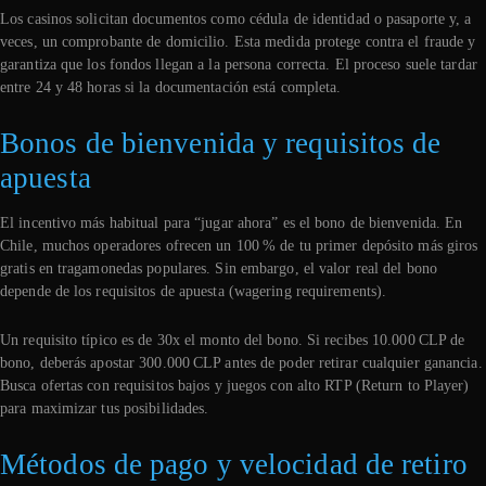
Los casinos solicitan documentos como cédula de identidad o pasaporte y, a
veces, un comprobante de domicilio. Esta medida protege contra el fraude y
garantiza que los fondos llegan a la persona correcta. El proceso suele tardar
entre 24 y 48 horas si la documentación está completa.
Bonos de bienvenida y requisitos de
apuesta
El incentivo más habitual para “jugar ahora” es el bono de bienvenida. En
Chile, muchos operadores ofrecen un 100 % de tu primer depósito más giros
gratis en tragamonedas populares. Sin embargo, el valor real del bono
depende de los requisitos de apuesta (wagering requirements).
Un requisito típico es de 30x el monto del bono. Si recibes 10.000 CLP de
bono, deberás apostar 300.000 CLP antes de poder retirar cualquier ganancia.
Busca ofertas con requisitos bajos y juegos con alto RTP (Return to Player)
para maximizar tus posibilidades.
Métodos de pago y velocidad de retiro