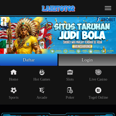
Beranda
Slot Online
Live Casino
Sportsbook
Arcade
Togel Online
Daftar
Login
Poker
Whatsapp
Home
Hot Games
Slots
Live Casino
Telegram
Sports
Arcade
Poker
Togel Online
Livechat