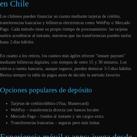
en Chile
Los chilenos pueden financiar su cuenta mediante tarjetas de crédito,
transferencias bancarias y billeteras electrónicas como WebPay o Mercado
Pago. Cada método tiene su propio tiempo de procesamiento: las tarjetas
suelen acreditarse al instante, mientras que las transferencias pueden tardar
hasta 2 días hábiles.
En cuanto a los retiros, los casinos más ágiles ofrecen “instant payouts”
mediante billeteras digitales, con tiempos de entre 15 y 30 minutos. Los
retiros a cuenta bancaria, aunque seguros, pueden demorar 3‑5 días hábiles.
Revisa siempre la tabla de pagos antes de decidir tu método favorito.
Opciones populares de depósito
Tarjetas de crédito/débito (Visa, Mastercard)
WebPay – transferencia directa con bancos locales
Mercado Pago – fondos al instante y sin cargos extra
Transferencias bancarias – seguras pero más lentas
Experiencia móvil y apps: juega desde