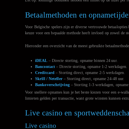
Let op: sommige bonussen hebben een limiet op de inzet per ronde
Betaalmethoden en opnametijde
Voor Belgische spelers zijn er diverse vertrouwde betaaloptie
keuze voor een bepaalde methode heeft invloed op zowel de stor
Hieronder een overzicht van de meest gebruikte betaalmethod
iDEAL
– Directe storting, opname binnen 24 uur.
Bancontact
– Directe storting, opname 1‑2 werkdagen.
Creditcard
– Storting direct, opname 2‑5 werkdagen.
Skrill / Neteller
– Storting direct, opname 24‑48 uur.
Bankoverschrijving
– Storting 1‑3 werkdagen, opname
Voor snellere opnames kun je het beste kiezen voor een e‑wallet
limieten gelden per transactie, want grote winsten kunnen extra
Live casino en sportweddensch
Live casino