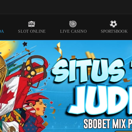
DA
SLOT ONLINE
LIVE CASINO
SPORTSBOOK