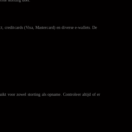
rste storting doet.
, creditcards (Visa, Mastercard) en diverse e‑wallets. De
uikt voor zowel storting als opname. Controleer altijd of er