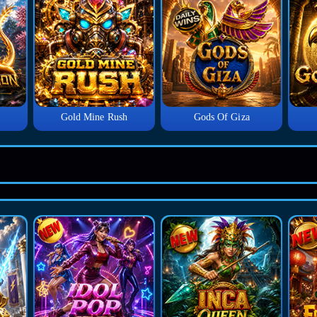
Gold Mine Rush
Gods Of Giza