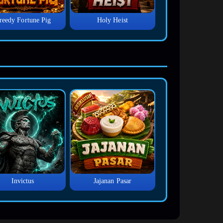
reedy Fortune Pig
Holy Heist
Invictus
Jajanan Pasar