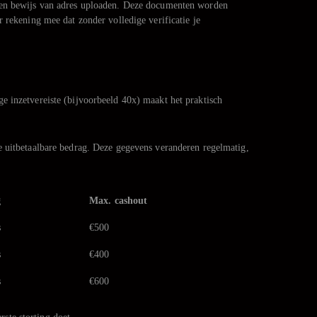
 een bewijs van adres uploaden. Deze documenten worden
 rekening mee dat zonder volledige verificatie je
ge inzetvereiste (bijvoorbeeld 40x) maakt het praktisch
e uitbetaalbare bedrag. Deze gegevens veranderen regelmatig,
g
Max. cashout
s
€500
s
€400
s
€600