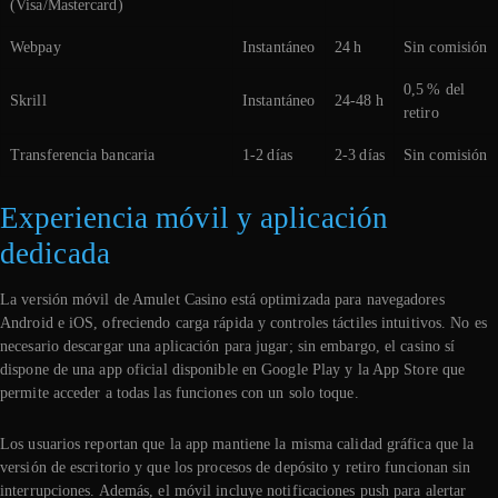
(Visa/Mastercard)
Webpay
Instantáneo
24 h
Sin comisión
0,5 % del
Skrill
Instantáneo
24‑48 h
retiro
Transferencia bancaria
1‑2 días
2‑3 días
Sin comisión
Experiencia móvil y aplicación
dedicada
La versión móvil de Amulet Casino está optimizada para navegadores
Android e iOS, ofreciendo carga rápida y controles táctiles intuitivos. No es
necesario descargar una aplicación para jugar; sin embargo, el casino sí
dispone de una app oficial disponible en Google Play y la App Store que
permite acceder a todas las funciones con un solo toque.
Los usuarios reportan que la app mantiene la misma calidad gráfica que la
versión de escritorio y que los procesos de depósito y retiro funcionan sin
interrupciones. Además, el móvil incluye notificaciones push para alertar