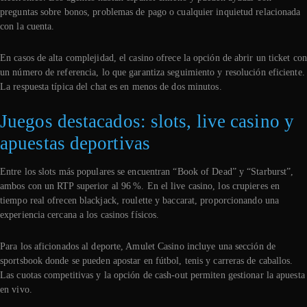
preguntas sobre bonos, problemas de pago o cualquier inquietud relacionada
con la cuenta.
En casos de alta complejidad, el casino ofrece la opción de abrir un ticket con
un número de referencia, lo que garantiza seguimiento y resolución eficiente.
La respuesta típica del chat es en menos de dos minutos.
Juegos destacados: slots, live casino y
apuestas deportivas
Entre los slots más populares se encuentran “Book of Dead” y “Starburst”,
ambos con un RTP superior al 96 %. En el live casino, los crupieres en
tiempo real ofrecen blackjack, roulette y baccarat, proporcionando una
experiencia cercana a los casinos físicos.
Para los aficionados al deporte, Amulet Casino incluye una sección de
sportsbook donde se pueden apostar en fútbol, tenis y carreras de caballos.
Las cuotas competitivas y la opción de cash‑out permiten gestionar la apuesta
en vivo.