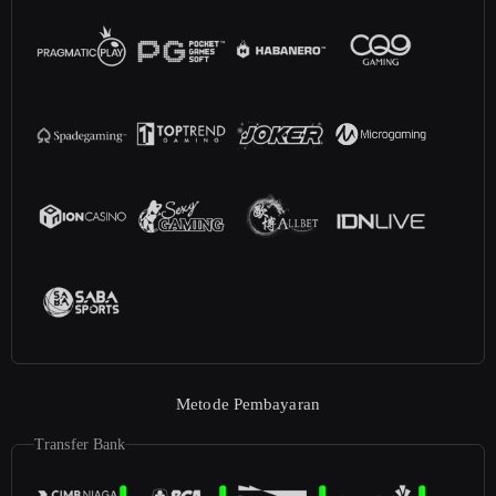
Metode Pembayaran
Transfer Bank