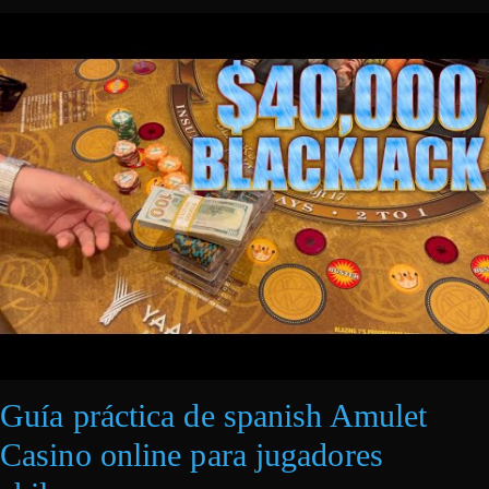
Guía práctica de spanish Amulet
Casino online para jugadores